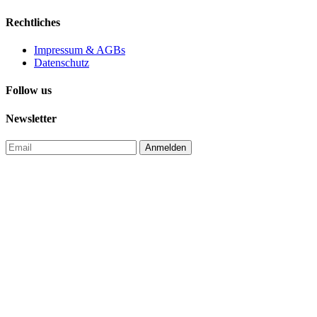
Rechtliches
Impressum & AGBs
Datenschutz
Follow us
Newsletter
Anmelden