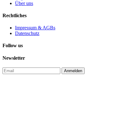
Über uns
Rechtliches
Impressum & AGBs
Datenschutz
Follow us
Newsletter
Anmelden