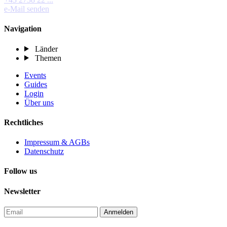
e-Mail senden
Navigation
Länder
Themen
Events
Guides
Login
Über uns
Rechtliches
Impressum & AGBs
Datenschutz
Follow us
Newsletter
Anmelden