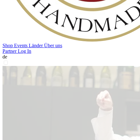
Shop
Events
Länder
Über uns
Partner Log In
de