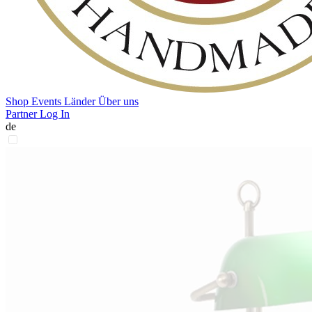
Shop
Events
Länder
Über uns
Partner Log In
de