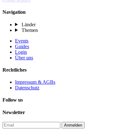
Navigation
Länder
Themen
Events
Guides
Login
Über uns
Rechtliches
Impressum & AGBs
Datenschutz
Follow us
Newsletter
Anmelden