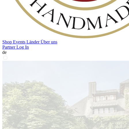
Shop
Events
Länder
Über uns
Partner Log In
de