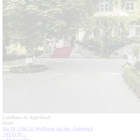
Landhaus zu Appesbach
Hotel
Au 18, 5360 St. Wolfgang am See, Österreich
+43 6138 ...
e-Mail senden