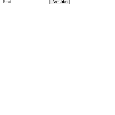
Anmelden