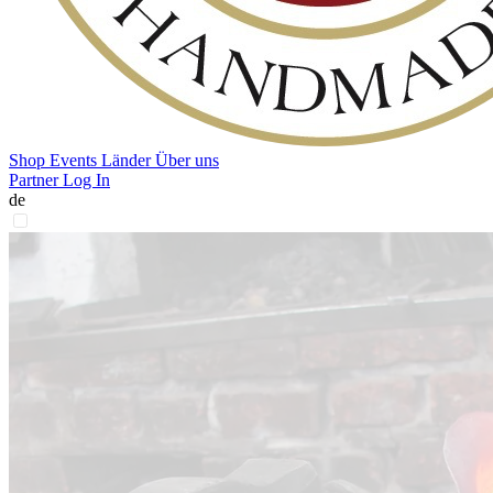
Shop
Events
Länder
Über uns
Partner Log In
de