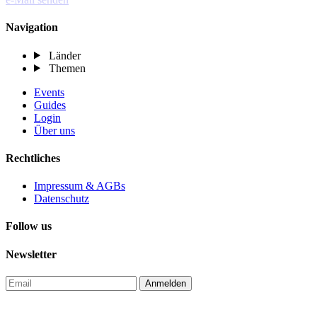
Navigation
Länder
Themen
Events
Guides
Login
Über uns
Rechtliches
Impressum & AGBs
Datenschutz
Follow us
Newsletter
Anmelden