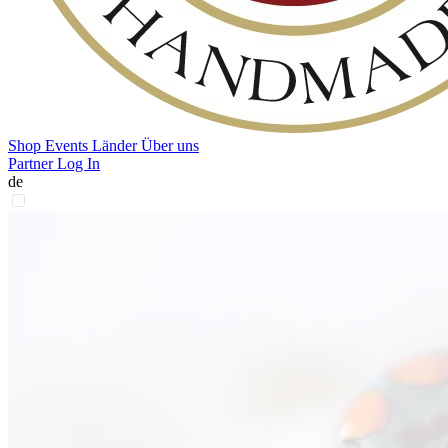
Shop
Events
Länder
Über uns
Partner Log In
de