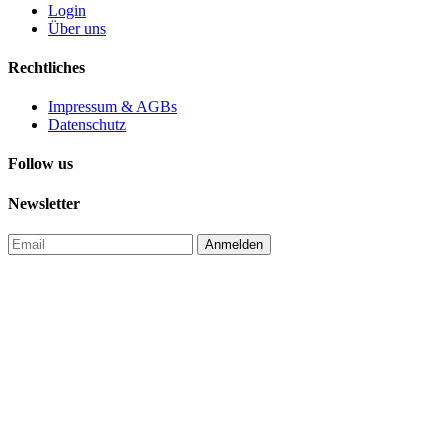
Login
Über uns
Rechtliches
Impressum & AGBs
Datenschutz
Follow us
Newsletter
Anmelden