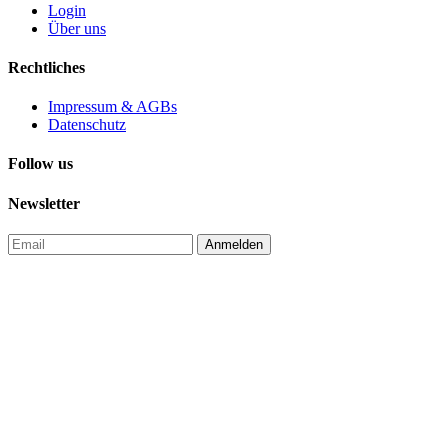
Login
Über uns
Rechtliches
Impressum & AGBs
Datenschutz
Follow us
Newsletter
Anmelden