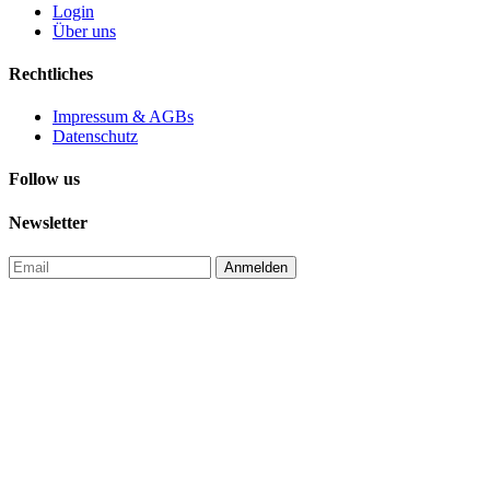
Login
Über uns
Rechtliches
Impressum & AGBs
Datenschutz
Follow us
Newsletter
Anmelden