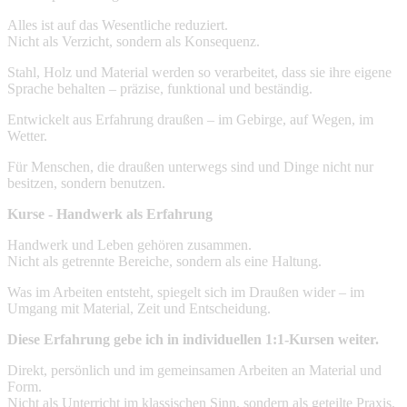
Alles ist auf das Wesentliche reduziert.
Nicht als Verzicht, sondern als Konsequenz.
Stahl, Holz und Material werden so verarbeitet, dass sie ihre eigene
Sprache behalten – präzise, funktional und beständig.
Entwickelt aus Erfahrung draußen – im Gebirge, auf Wegen, im
Wetter.
Für Menschen, die draußen unterwegs sind und Dinge nicht nur
besitzen, sondern benutzen.
Kurse - Handwerk als Erfahrung
Handwerk und Leben gehören zusammen.
Nicht als getrennte Bereiche, sondern als eine Haltung.
Was im Arbeiten entsteht, spiegelt sich im Draußen wider – im
Umgang mit Material, Zeit und Entscheidung.
Diese Erfahrung gebe ich in individuellen 1:1-Kursen weiter.
Direkt, persönlich und im gemeinsamen Arbeiten an Material und
Form.
Nicht als Unterricht im klassischen Sinn, sondern als geteilte Praxis.