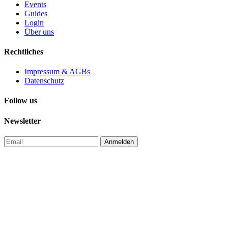
Events
Guides
Login
Über uns
Rechtliches
Impressum & AGBs
Datenschutz
Follow us
Newsletter
Anmelden