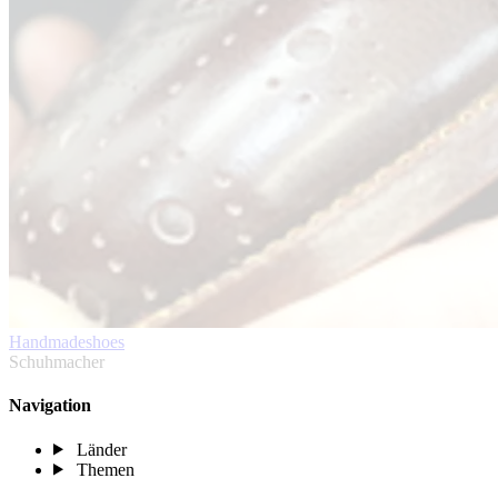
Handmadeshoes
Schuhmacher
Navigation
Länder
Themen