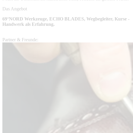
Das Angebot
69°NORD Werkzeuge, ECHO BLADES, Wegbegleiter, Kurse -
Handwerk als Erfahrung.
Partner & Freunde: