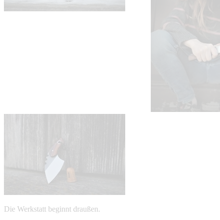
Die Werkstatt beginnt draußen.