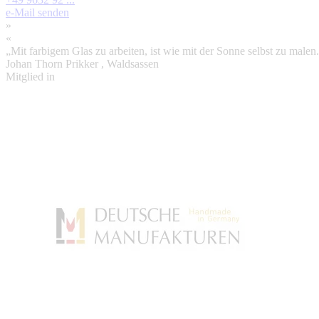
e-Mail senden
»
«
„Mit farbigem Glas zu arbeiten, ist wie mit der Sonne selbst zu malen
Johan Thorn Prikker
, Waldsassen
Mitglied in