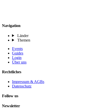
Navigation
Länder
Themen
Events
Guides
Login
Über uns
Rechtliches
Impressum & AGBs
Datenschutz
Follow us
Newsletter