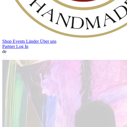
Shop
Events
Länder
Über uns
Partner Log In
de