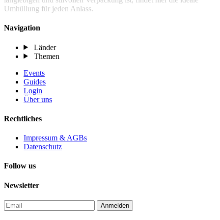
Umhüllung für jeden Anlass.
Navigation
Länder
Themen
Events
Guides
Login
Über uns
Rechtliches
Impressum & AGBs
Datenschutz
Follow us
Newsletter
Anmelden