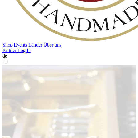
Shop
Events
Länder
Über uns
Partner Log In
de