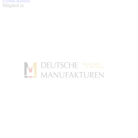
Mitglied in