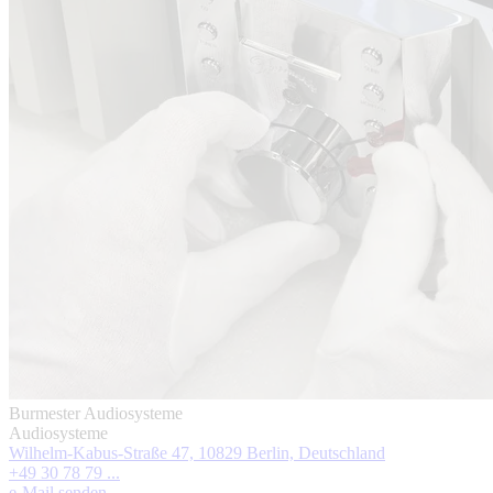
Burmester Audiosysteme
Audiosysteme
Wilhelm-Kabus-Straße 47, 10829 Berlin, Deutschland
+49 30 78 79 ...
e-Mail senden