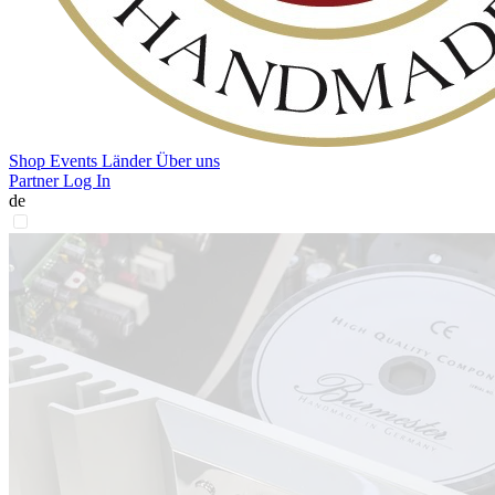
Shop
Events
Länder
Über uns
Partner Log In
de