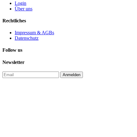
Login
Über uns
Rechtliches
Impressum & AGBs
Datenschutz
Follow us
Newsletter
Anmelden