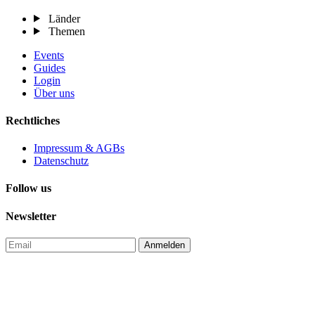
Länder
Themen
Events
Guides
Login
Über uns
Rechtliches
Impressum & AGBs
Datenschutz
Follow us
Newsletter
Anmelden