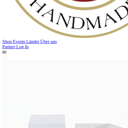
Shop
Events
Länder
Über uns
Partner Log In
de