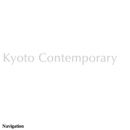
Navigation