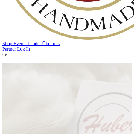
Shop
Events
Länder
Über uns
Partner Log In
de