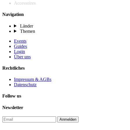
Accessoires
Navigation
Länder
Themen
Events
Guides
Login
Über uns
Rechtliches
Impressum & AGBs
Datenschutz
Follow us
Newsletter
Anmelden