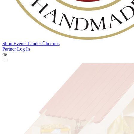
Shop
Events
Länder
Über uns
Partner Log In
de