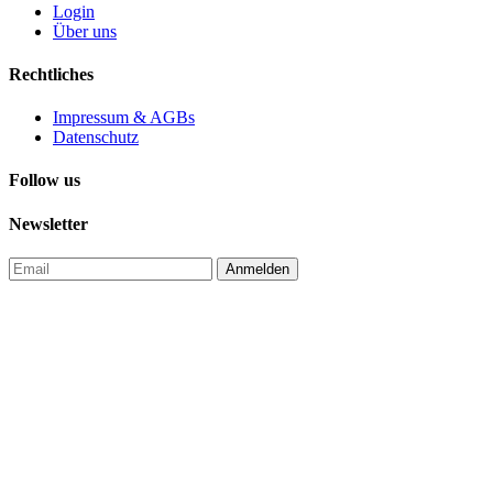
Login
Über uns
Rechtliches
Impressum & AGBs
Datenschutz
Follow us
Newsletter
Anmelden