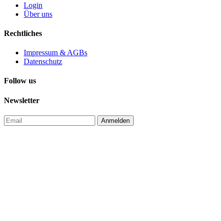
Login
Über uns
Rechtliches
Impressum & AGBs
Datenschutz
Follow us
Newsletter
Anmelden