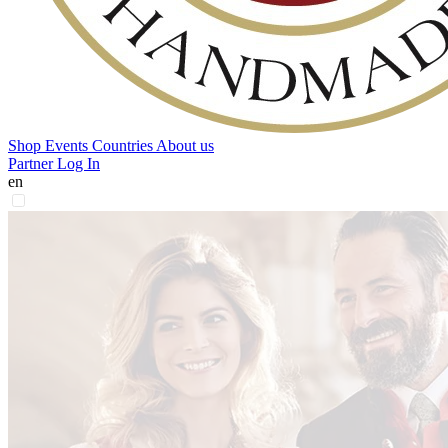
Shop
Events
Countries
About us
Partner Log In
en