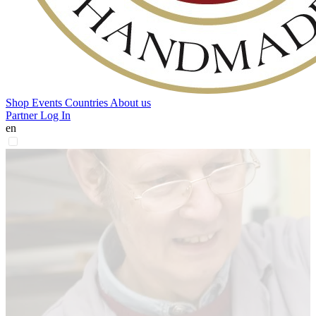
Shop
Events
Countries
About us
Partner Log In
en