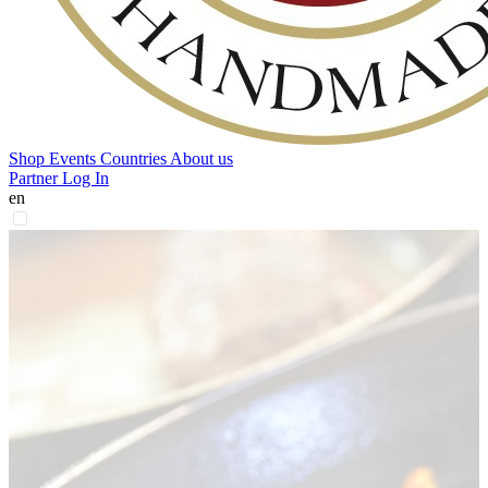
Shop
Events
Countries
About us
Partner Log In
en