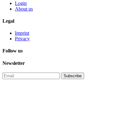
Login
About us
Legal
Imprint
Privacy
Follow us
Newsletter
Subscribe