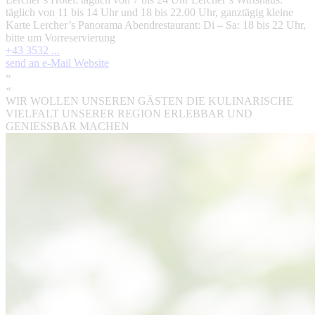
täglich von 11 bis 14 Uhr und 18 bis 22.00 Uhr, ganztägig kleine
Karte Lercher’s Panorama Abendrestaurant: Di – Sa: 18 bis 22 Uhr,
bitte um Vorreservierung
+43 3532 ...
send an e-Mail
Website
»
«
WIR WOLLEN UNSEREN GÄSTEN DIE KULINARISCHE
VIELFALT UNSERER REGION ERLEBBAR UND
GENIESSBAR MACHEN