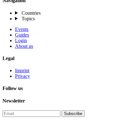
Navigation
Countries
Topics
Events
Guides
Login
About us
Legal
Imprint
Privacy
Follow us
Newsletter
Subscribe