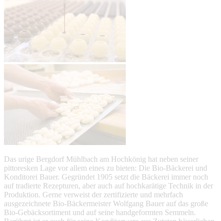
Das urige Bergdorf Mühlbach am Hochkönig hat neben seiner
pittoresken Lage vor allem eines zu bieten: Die Bio-Bäckerei und
Konditorei Bauer. Gegründet 1905 setzt die Bäckerei immer noch
auf tradierte Rezepturen, aber auch auf hochkarätige Technik in der
Produktion. Gerne verweist der zertifizierte und mehrfach
ausgezeichnete Bio-Bäckermeister Wolfgang Bauer auf das große
Bio-Gebäcksortiment und auf seine handgeformten Semmeln.