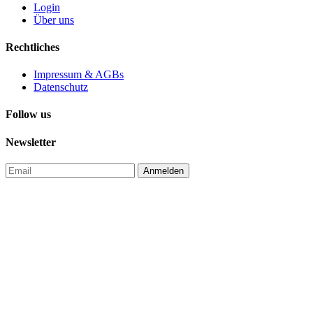
Login
Über uns
Rechtliches
Impressum & AGBs
Datenschutz
Follow us
Newsletter
Anmelden