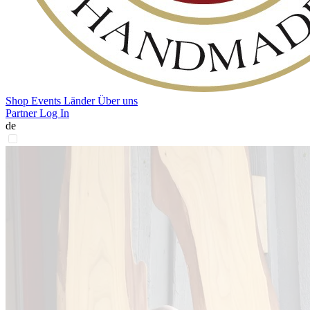
Shop
Events
Länder
Über uns
Partner Log In
de