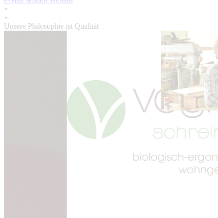
»
«
Unsere Philosophie ist Qualität