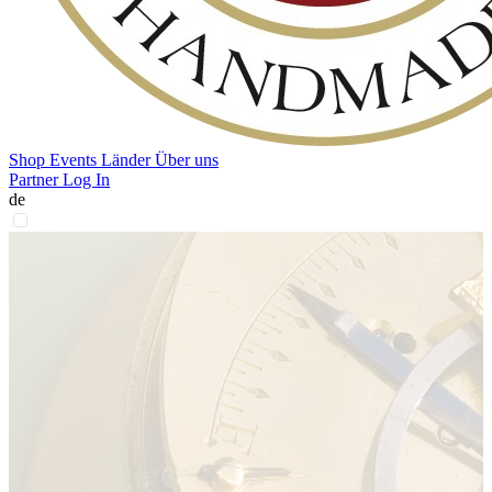
Shop
Events
Länder
Über uns
Partner Log In
de