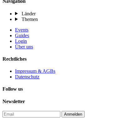
Navigation
Länder
Themen
Events
Guides
Login
Über uns
Rechtliches
Impressum & AGBs
Datenschutz
Follow us
Newsletter
Anmelden