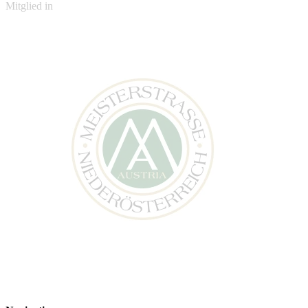
Mitglied in