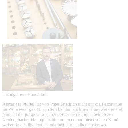
Detailgetreue Handarbeit
Alexander Pfeffel hat von Vater Friedrich nicht nur die Faszination
für Zeitmesser geerbt, sondern bei ihm auch sein Handwerk erlernt.
Nun hat der junge Uhrmachermeister den Familienbetrieb am
Neulengbacher Hauptplatz übernommen und bietet seinen Kunden
weiterhin detailgetreue Handarbeit. Und sollten anderswo