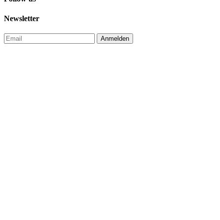
Newsletter
Anmelden