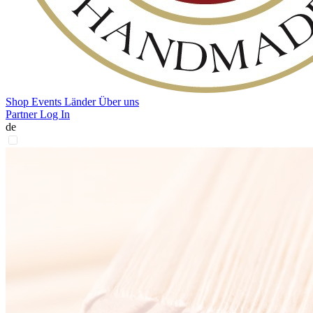
Shop
Events
Länder
Über uns
Partner Log In
de