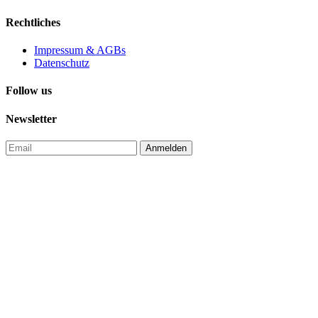
Rechtliches
Impressum & AGBs
Datenschutz
Follow us
Newsletter
Anmelden