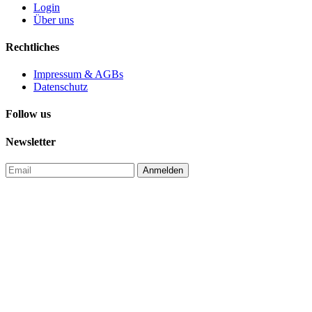
Login
Über uns
Rechtliches
Impressum & AGBs
Datenschutz
Follow us
Newsletter
Anmelden