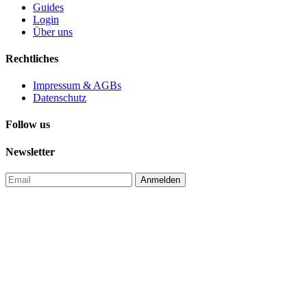
Guides
Login
Über uns
Rechtliches
Impressum & AGBs
Datenschutz
Follow us
Newsletter
Anmelden