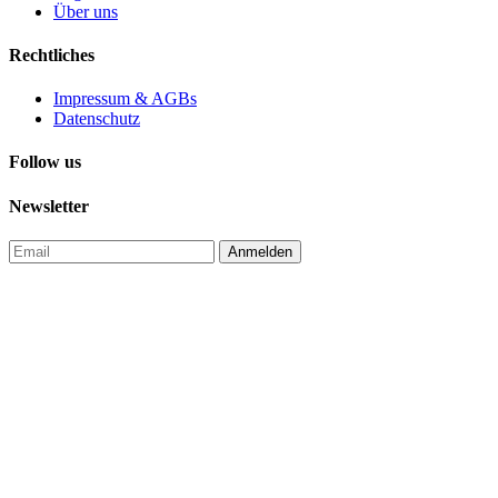
Über uns
Rechtliches
Impressum & AGBs
Datenschutz
Follow us
Newsletter
Anmelden