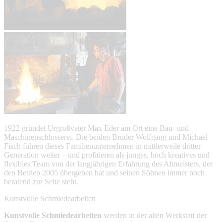
1922 gründet Urgroßvater Max Eder am Ort eine Bau- und
Maschinenschlosserei. Die beiden Brüder Wolfgang und Michael
Fisch führen dieses Familienunternehmen in mittlerweile dritter
Generation weiter – und profitieren als junges, hoch kreatives und
flexibles Team von der langjährigen Erfahrung des Altmeisters, der
den Betrieb 2005 übergeben hat und seinen Söhnen immer noch
beratend zur Seite steht.
Kunstvolle Schmiedearbeiten
Kunstvolle Schmiedearbeiten
werden in der alten Werkstatt der