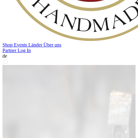
Shop
Events
Länder
Über uns
Partner Log In
de