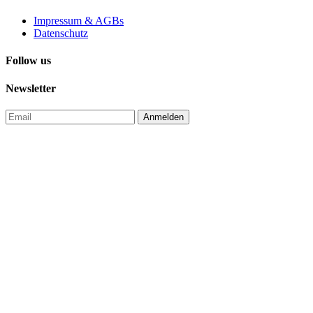
Impressum & AGBs
Datenschutz
Follow us
Newsletter
Anmelden