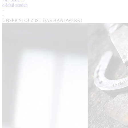
e-Mail senden
»
«
UNSER STOLZ IST DAS HANDWERK!