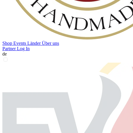
Shop
Events
Länder
Über uns
Partner Log In
de