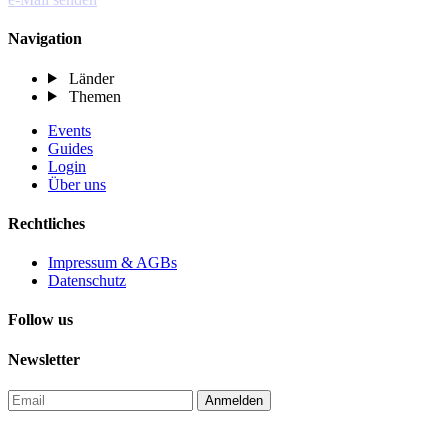
Navigation
Länder
Themen
Events
Guides
Login
Über uns
Rechtliches
Impressum & AGBs
Datenschutz
Follow us
Newsletter
Anmelden