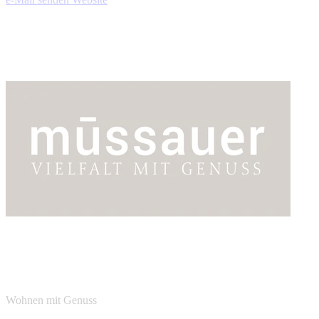
Wohnen mit Genuss