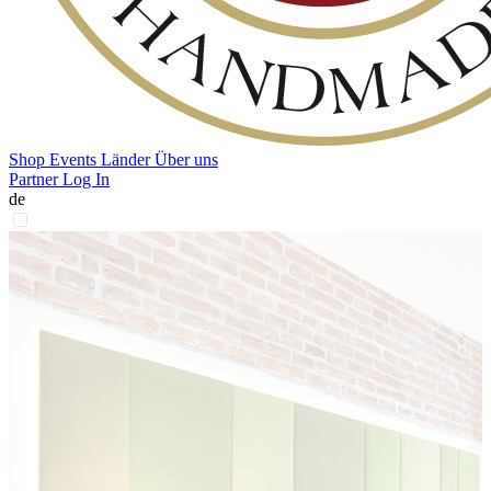
Shop
Events
Länder
Über uns
Partner Log In
de