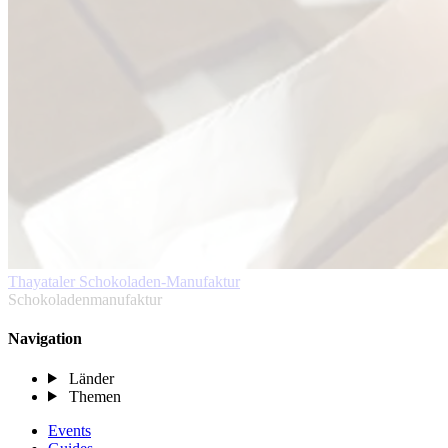
Thayataler Schokoladen-Manufaktur
Schokoladenmanufaktur
Navigation
Länder
Themen
Events