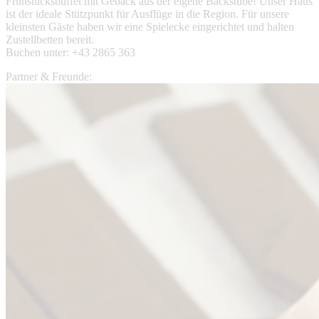
Frühstücksbuffet mit Gebäck aus der eigene Backstube! Unser Haus
ist der ideale Stützpunkt für Ausflüge in die Region. Für unsere
kleinsten Gäste haben wir eine Spielecke eingerichtet und halten
Zustellbetten bereit.
Buchen unter: +43 2865 363
Partner & Freunde: