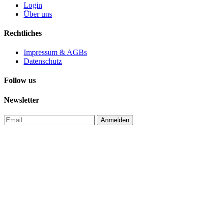
Login
Über uns
Rechtliches
Impressum & AGBs
Datenschutz
Follow us
Newsletter
Anmelden