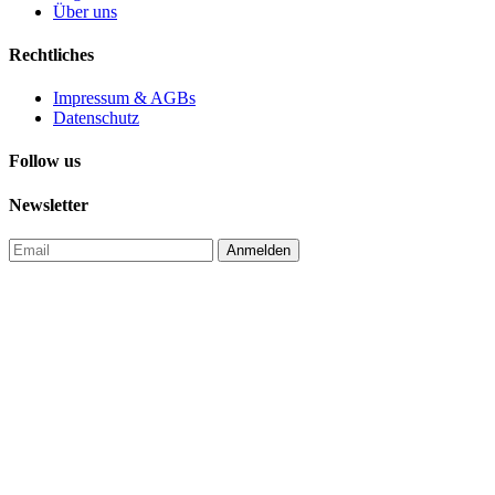
Über uns
Rechtliches
Impressum & AGBs
Datenschutz
Follow us
Newsletter
Anmelden