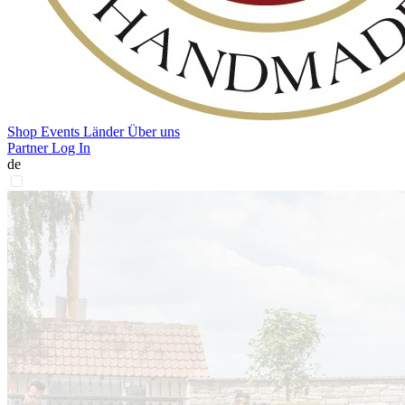
Shop
Events
Länder
Über uns
Partner Log In
de