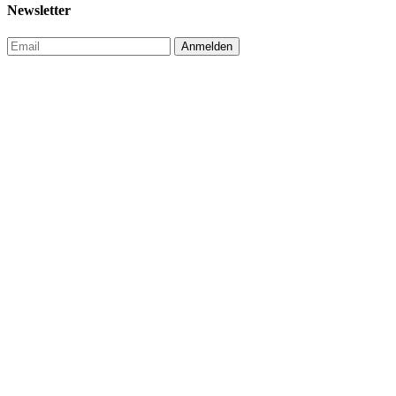
Newsletter
Anmelden