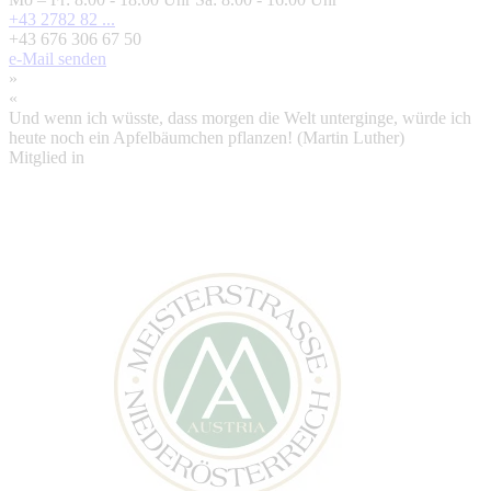
+43 2782 82 ...
+43 676 306 67 50
e-Mail senden
»
«
Und wenn ich wüsste, dass morgen die Welt unterginge, würde ich
heute noch ein Apfelbäumchen pflanzen! (Martin Luther)
Mitglied in