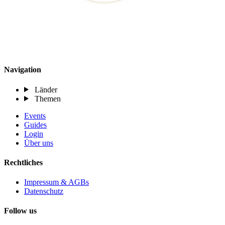
Navigation
Länder
Themen
Events
Guides
Login
Über uns
Rechtliches
Impressum & AGBs
Datenschutz
Follow us