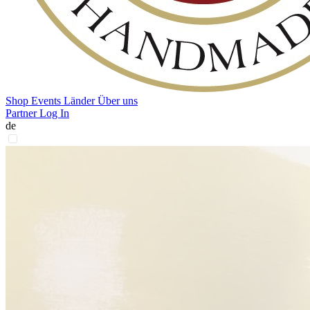
Shop
Events
Länder
Über uns
Partner Log In
de