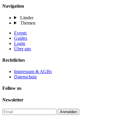
Navigation
Länder
Themen
Events
Guides
Login
Über uns
Rechtliches
Impressum & AGBs
Datenschutz
Follow us
Newsletter
Anmelden