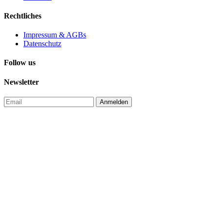
Rechtliches
Impressum & AGBs
Datenschutz
Follow us
Newsletter
Anmelden