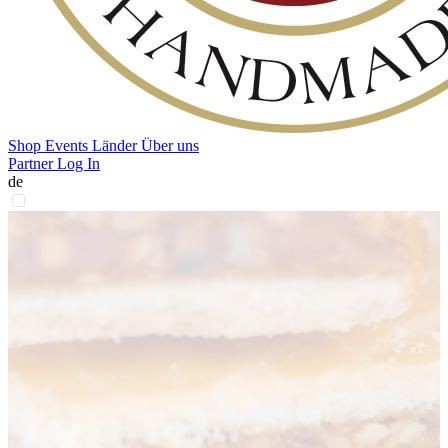
Shop
Events
Länder
Über uns
Partner Log In
de