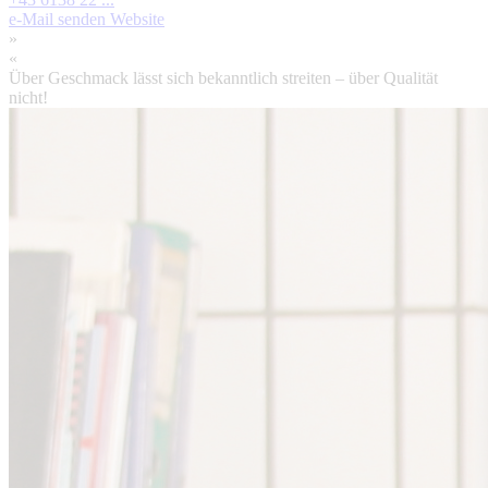
e-Mail senden
Website
»
«
Über Geschmack lässt sich bekanntlich streiten – über Qualität
nicht!