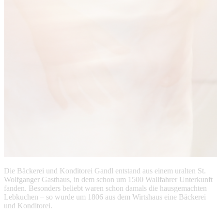
Die Bäckerei und Konditorei Gandl entstand aus einem uralten St.
Wolfganger Gasthaus, in dem schon um 1500 Wallfahrer Unterkunft
fanden. Besonders beliebt waren schon damals die hausgemachten
Lebkuchen – so wurde um 1806 aus dem Wirtshaus eine Bäckerei
und Konditorei.