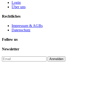
Login
Über uns
Rechtliches
Impressum & AGBs
Datenschutz
Follow us
Newsletter
Anmelden