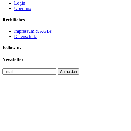
Login
Über uns
Rechtliches
Impressum & AGBs
Datenschutz
Follow us
Newsletter
Anmelden