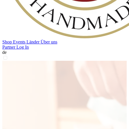
Shop
Events
Länder
Über uns
Partner Log In
de