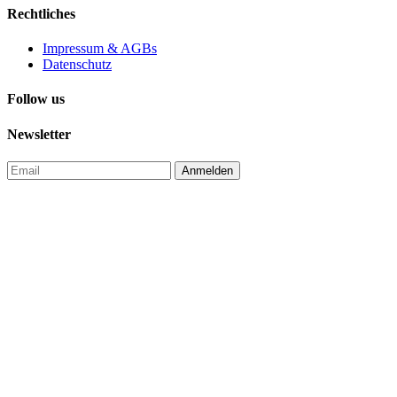
Rechtliches
Impressum & AGBs
Datenschutz
Follow us
Newsletter
Anmelden