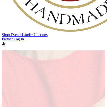
Shop
Events
Länder
Über uns
Partner Log In
de