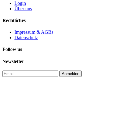
Login
Über uns
Rechtliches
Impressum & AGBs
Datenschutz
Follow us
Newsletter
Anmelden