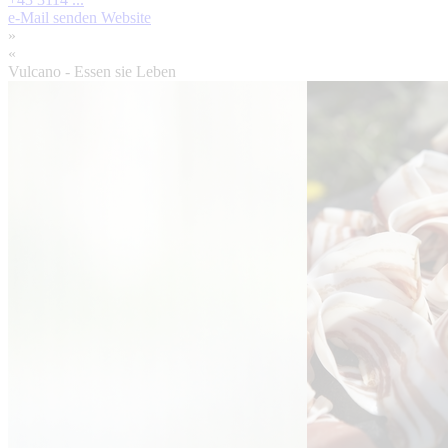
e-Mail senden
Website
»
«
Vulcano - Essen sie Leben