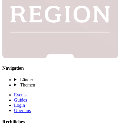
Navigation
Länder
Themen
Events
Guides
Login
Über uns
Rechtliches