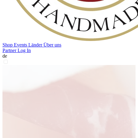
Shop
Events
Länder
Über uns
Partner Log In
de