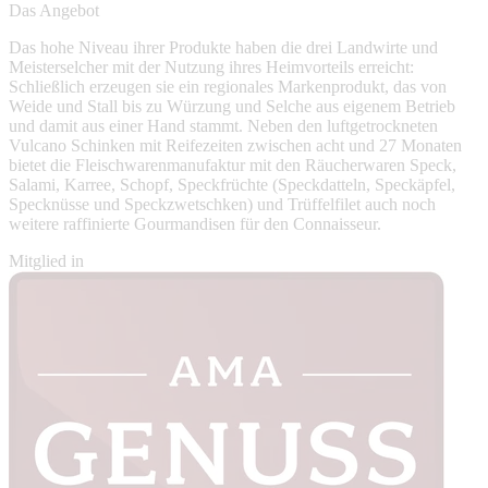
Das Angebot
Das hohe Niveau ihrer Produkte haben die drei Landwirte und
Meisterselcher mit der Nutzung ihres Heimvorteils erreicht:
Schließlich erzeugen sie ein regionales Markenprodukt, das von
Weide und Stall bis zu Würzung und Selche aus eigenem Betrieb
und damit aus einer Hand stammt. Neben den luftgetrockneten
Vulcano Schinken mit Reifezeiten zwischen acht und 27 Monaten
bietet die Fleischwarenmanufaktur mit den Räucherwaren Speck,
Salami, Karree, Schopf, Speckfrüchte (Speckdatteln, Speckäpfel,
Specknüsse und Speckzwetschken) und Trüffelfilet auch noch
weitere raffinierte Gourmandisen für den Connaisseur.
Mitglied in