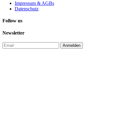
Impressum & AGBs
Datenschutz
Follow us
Newsletter
Anmelden