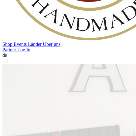
Shop
Events
Länder
Über uns
Partner Log In
de