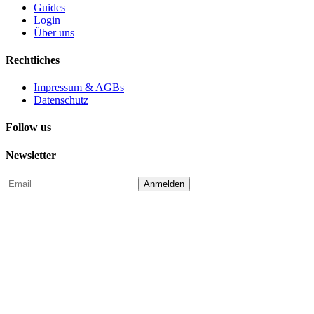
Guides
Login
Über uns
Rechtliches
Impressum & AGBs
Datenschutz
Follow us
Newsletter
Anmelden