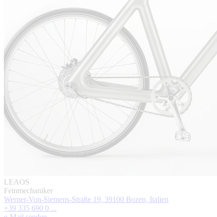
LEAOS
Feinmechaniker
Werner-Von-Siemens-Straße 19, 39100 Bozen, Italien
+39 335 690 0 ...
e-Mail senden