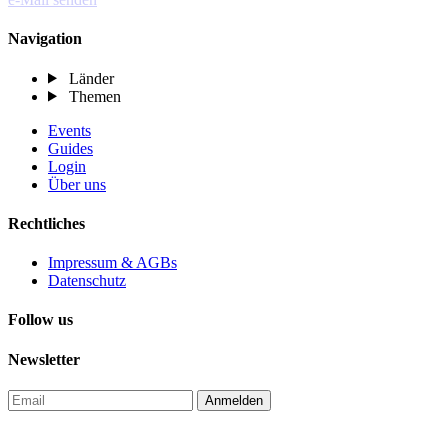
Navigation
Länder
Themen
Events
Guides
Login
Über uns
Rechtliches
Impressum & AGBs
Datenschutz
Follow us
Newsletter
Anmelden