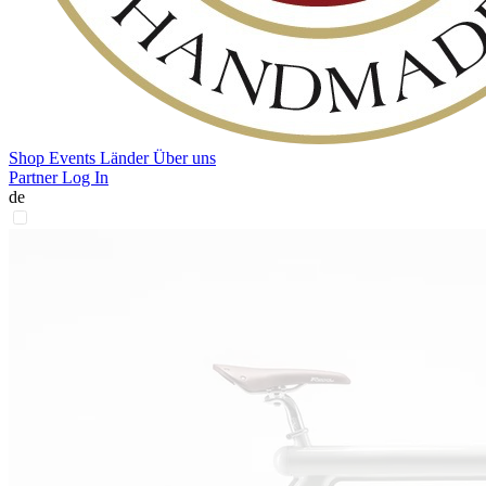
Shop
Events
Länder
Über uns
Partner Log In
de