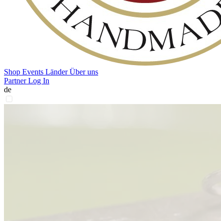
Shop
Events
Länder
Über uns
Partner Log In
de